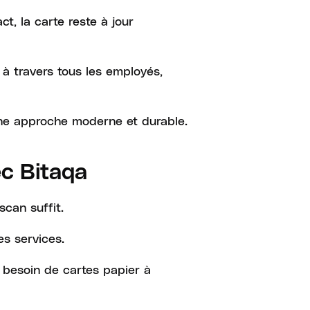
t, la carte reste à jour
à travers tous les employés,
une approche moderne et durable.
c Bitaqa
scan suffit.
s services.
besoin de cartes papier à