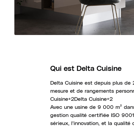
Qui est Delta Cuisine
Delta Cuisine est depuis plus de 2
mesure et de rangements personna
Cuisine+2Delta Cuisine+2
Avec une usine de 9 000 m² dans l
gestion qualité certifiée ISO 900
sérieux, l’innovation, et la qualit