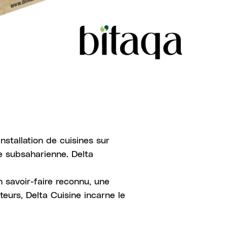
nstallation de cuisines sur
e subsaharienne. Delta
 savoir-faire reconnu, une
eurs, Delta Cuisine incarne le