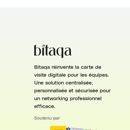
Bitaqa réinvente la carte de
visite digitale pour les équipes.
Une solution centralisée,
personnalisée et sécurisée pour
un networking professionnel
efficace.
Soutenu par