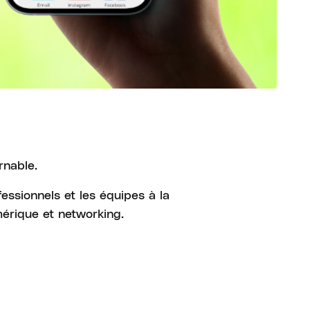
rnable.
essionnels et les équipes à la
mérique et networking.