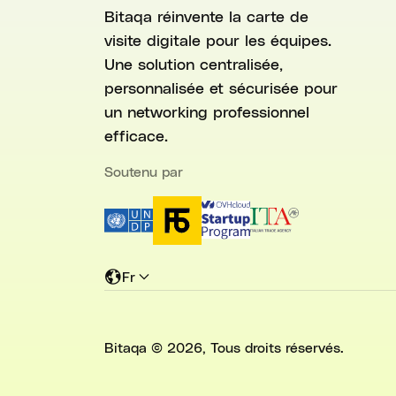
Bitaqa réinvente la carte de
visite digitale pour les équipes.
Une solution centralisée,
personnalisée et sécurisée pour
un networking professionnel
efficace.
Soutenu par
Fr
Bitaqa ©
2026
, Tous droits réservés.