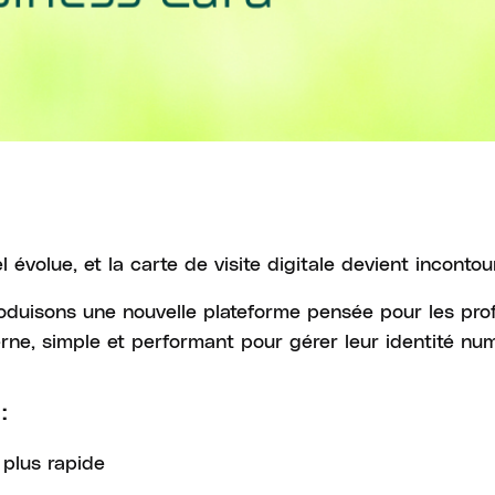
 évolue, et la carte de visite digitale devient incontou
oduisons une nouvelle plateforme pensée pour les prof
rne, simple et performant pour gérer leur identité nu
:
 plus rapide