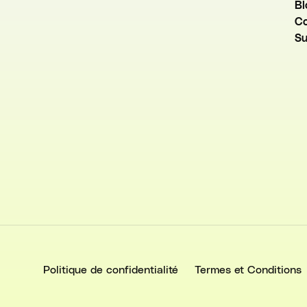
Bl
Co
Su
Politique de confidentialité
Termes et Conditions