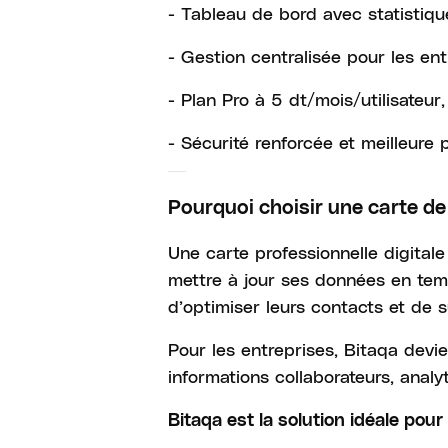
- Tableau de bord avec statistique
- Gestion centralisée pour les ent
- Plan Pro à 5 dt/mois/utilisateur
- Sécurité renforcée et meilleure
Pourquoi choisir une carte de 
Une carte professionnelle digital
mettre à jour ses données en tem
d’optimiser leurs contacts et de s
Pour les entreprises, Bitaqa devi
informations collaborateurs, analy
Bitaqa est la solution idéale po