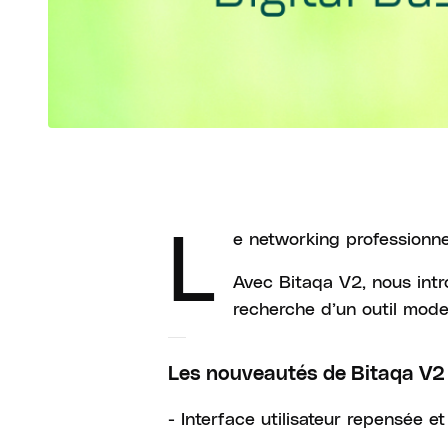
L
e networking professionnel
Avec Bitaqa V2, nous intr
recherche d’un outil mode
Les nouveautés de Bitaqa V2 
- Interface utilisateur repensée et