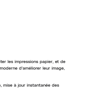
ter les impressions papier, et de
 moderne d’améliorer leur image,
e, mise à jour instantanée des